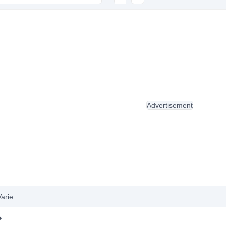
Advertisement
Varie