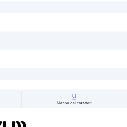
Mappa dei caratteri