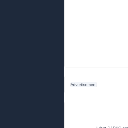
Advertisement