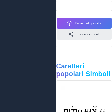
Download gratuito
Condividi il font
Caratteri
popolari Simboli