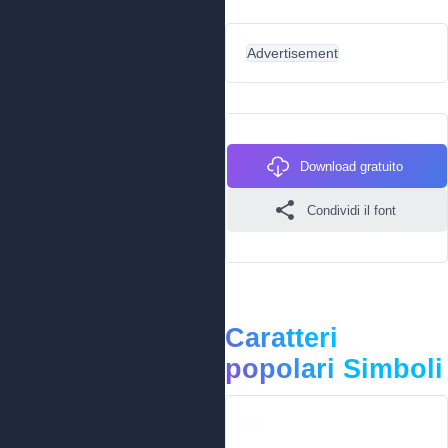
Advertisement
Download gratuito
Condividi il font
Caratteri
popolari Simboli