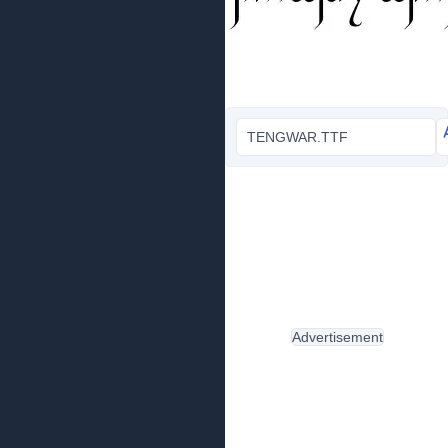
TENGWAR.TTF
Advertisement